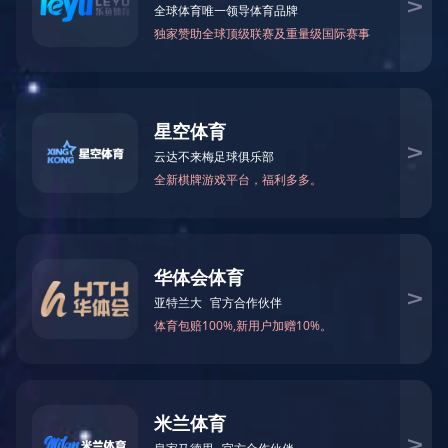
关于伊特
伊特产品
解决方案
技术支持