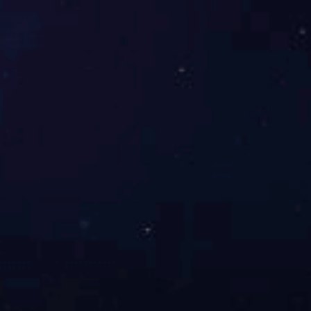
联系我们
产品筛选
1
<
>
联系伊特技术团队
获取定制化解决方案