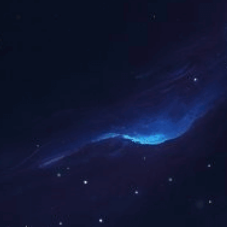
免费方案咨询
无论您处于项目的哪个阶段，我们都乐于为您提
供初步的技术交流和方案建议。