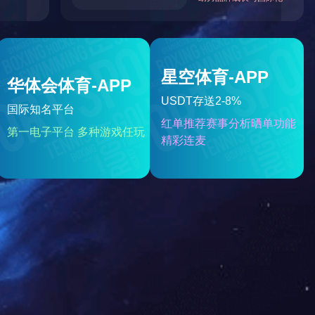
否想了解刚性链如何能具体应用于您的生产流
队。