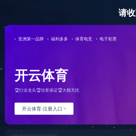
米兰体育
support@keralawebdesigners.com
EV
米兰体育
咬合链