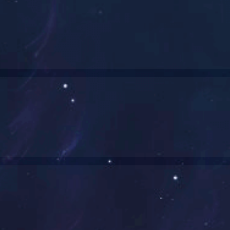
咬合链 60AD-150AD
两条链条像拉链一样相互咬合
的立柱，实现直线方向的“推·
兼具高刚性与灵活性。伊特刚
10R-40R 系列采用独特的多
可实现垂直、水平及悬挂多方
动，链节间的紧密啮合设计大
了解详情
刚性，能适应工业生产线、建
等多场景的复杂传动需求。