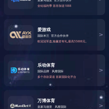
伊特刚性链的技术特点和优势