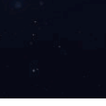
微信
联系我们