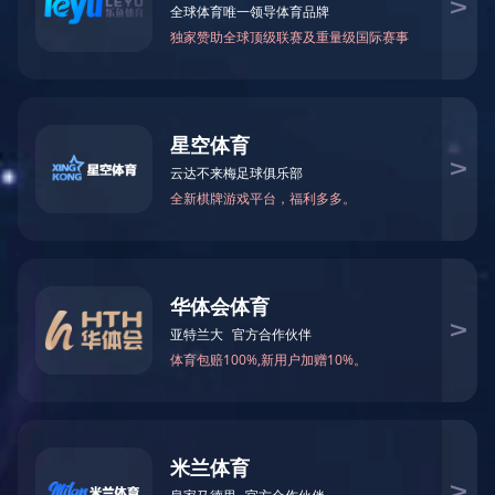
关于伊特
伊特产品
解决方案
技术支持