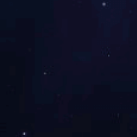
免费方案咨询
无论您处于项目的哪个阶段，我们都乐于为您提
供初步的技术交流和方案建议。