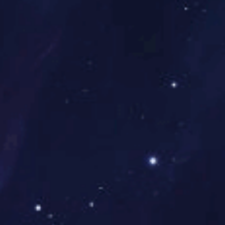
四大核心功能