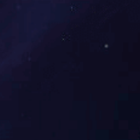
确保在演出中不会干扰音效？
要调整大幕机长度，伊特产品是否支持？
剧院有特殊的舞台美学要求，能否定制其他颜色？
即刻咨询，开启智能驱动之旅
您是否在寻找一种更高效、更经济的米兰体育-米兰（中国）方式？您是
为您带来实实在在的效益提升？别再犹豫！现在就联系伊特的专家顾问团