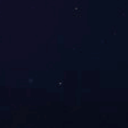
快速原型验证（视项目情况而定）
对于一些复杂或创新性的应用，我们可协助进行
概念设计和初步验证。
立即联系我们