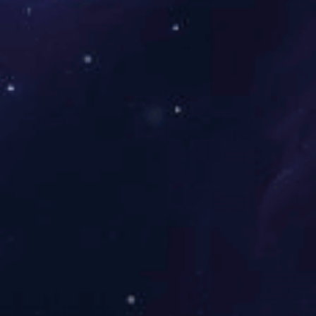
伊特大幕机运行时的噪音水平大概是多少？如何
Q3
如果剧院舞台台口宽度有特殊要求，或者后期需
Q4
伊特大幕机的表面颜色只能是亚光黑色吗？如果
Q5
您是否正在为特定的物料搬运难题而困扰？
程，