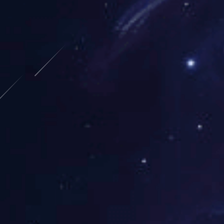
高效精准对开，掌控舞台节
电动手
奏
急与艺