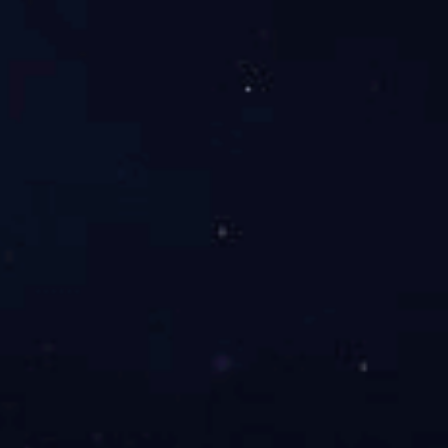
全程技术支持
从项目初期的需求分析，到方案设计、生产制
造，再到现场安装调试和后期维护，伊特将为您
提供全生命周期的技术支持。