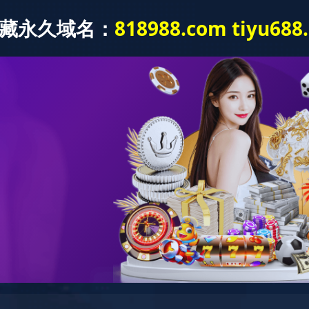
VO-TE
网站米兰体育
产品中心
解决方案
“轻韧精驱，静享开合
特舞台大幕机，以卓越性能铸就舞台经典
米兰体育-米兰（中国）解决方
幕机，方寸之
往寸土寸金。伊特舞