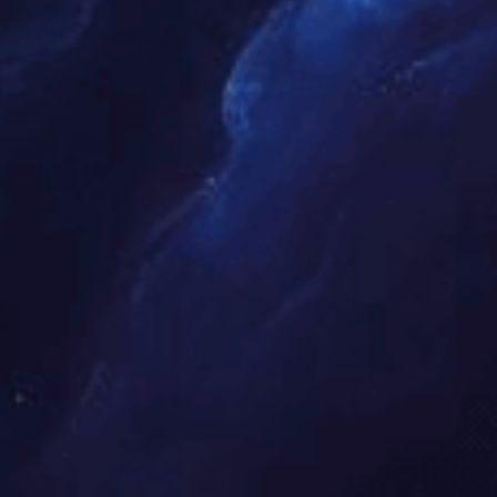
大幕机
常见问题解答
布是否都能适配？
？在紧急情况下，手动操作是否方便快捷？