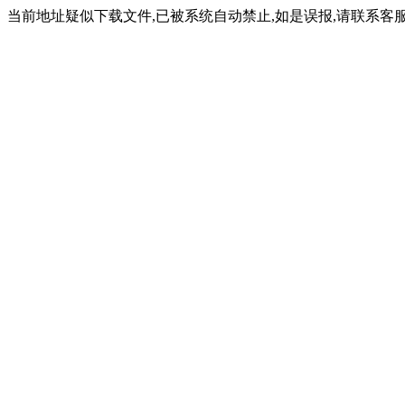
当前地址疑似下载文件,已被系统自动禁止,如是误报,请联系客服