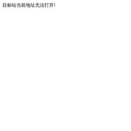
目标站当前地址无法打开!